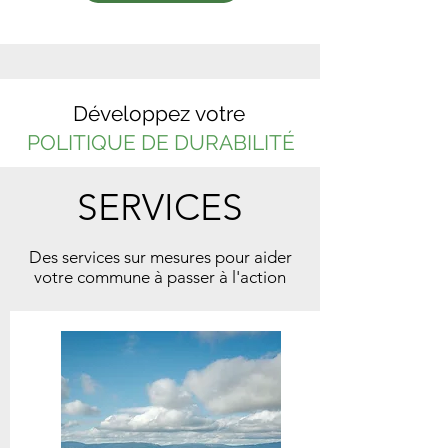
Développez votre
POLITIQUE DE DURABILITÉ
SERVICES
Des services sur mesures pour aider
votre commune à passer à l'action