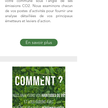
votre commune sous l'angle de ses
émissions CO2. Nous examinons chacun
de vos postes d'activités pour fournir une
analyse détaillées de vos principaux
émetteurs et leviers d'action.
En savoir plus