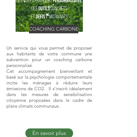
COACHING CARBONE
Un service qui vous permet de proposer
aux habitants de votre commune une
subvention pour un coaching carbone
personnalisé.
Cet accompagnement bienveillant et
basé sur la psychologie comportementale
incite les ménages à réduire leurs
émissions de CO2. Il s’inscrit idéalement
dans les mesures de sensibilisation
citoyenne proposées dans le cadre de
plans climats communaux .
En savoir plus