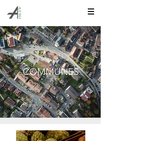
COMMUNES