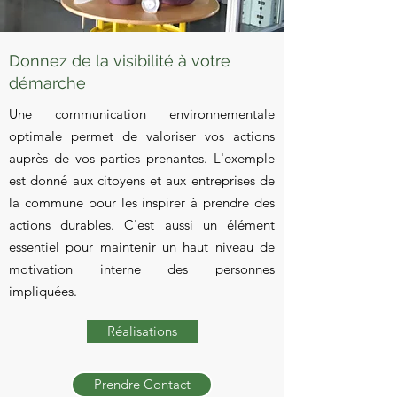
Donnez de la visibilité à votre
démarche
Une communication environnementale
optimale permet de valoriser vos actions
auprès de vos parties prenantes. L'exemple
est donné aux citoyens et aux entreprises de
la commune pour les inspirer à prendre des
actions durables. C'est aussi un élément
essentiel pour maintenir un haut niveau de
motivation interne des personnes
impliquées.
Réalisations
Prendre Contact