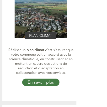
PLAN CLIMAT
Réaliser un
plan climat
c’est s’assurer que
votre commune soit en accord avec la
science climatique, en construisant et en
mettant en œuvre des actions de
réduction et d’adaptation en
collaboration avec vos services.
En savoir plus