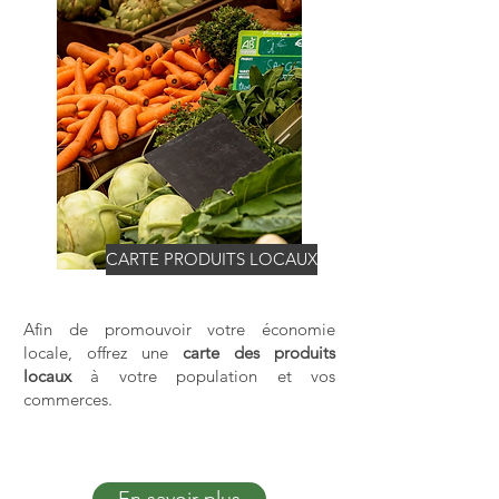
CARTE PRODUITS LOCAUX
Afin de promouvoir votre économie
locale, offrez une
carte des produits
locaux
à votre population et vos
commerces.