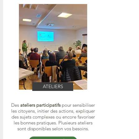
ATELIERS
Des
ateliers participatifs
pour sensibiliser
les citoyens, initier des actions, expliquer
des sujets complexes ou encore favoriser
les bonnes
pratiques.
Plusieurs ateliers
sont disponibles selon vos besoins.