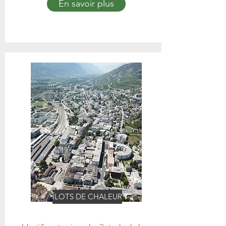
En savoir plus
ÎLOTS DE CHALEUR