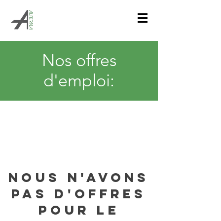
Nos offres
d'emploi:
Nous n'avons
pas d'offres
pour le