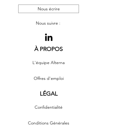
Nous écrire
Nous suivre :
À PROPOS
L'équipe Alterna
Offres d'emploi
LÉGAL
Confidentialité
Conditions Générales