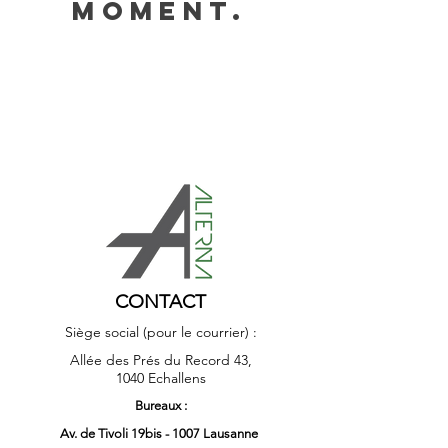
moment.
CONTACT
Siège social (pour le courrier) :
Allée des Prés du Record 43,
1040 Echallens
Bureaux :
Av. de Tivoli 19bis - 1007 Lausanne