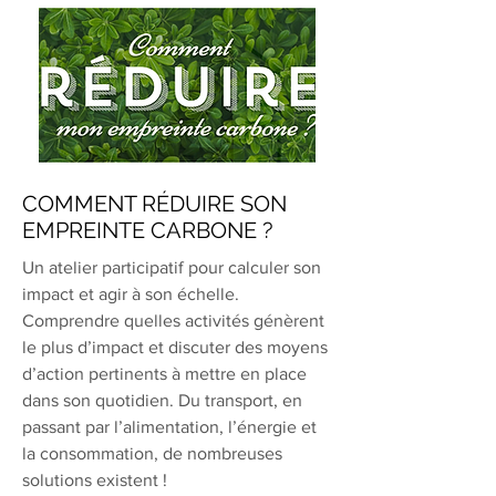
COMMENT RÉDUIRE SON
EMPREINTE CARBONE ?
Un atelier participatif pour calculer son
impact et agir à son échelle.
Comprendre quelles activités génèrent
le plus d’impact et discuter des moyens
d’action pertinents à mettre en place
dans son quotidien. Du transport, en
passant par l’alimentation, l’énergie et
la consommation, de nombreuses
solutions existent !