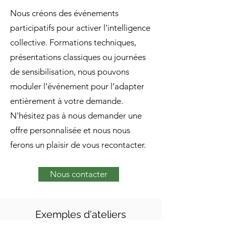
Nous créons des événements
participatifs pour activer l'intelligence
collective. Formations techniques,
présentations classiques ou journées
de sensibilisation, nous pouvons
moduler l’événement pour l’adapter
entièrement à votre demande.
N'hésitez pas à nous demander une
offre personnalisée et nous nous
ferons un plaisir de vous recontacter.
Nous contacter
Exemples d'ateliers