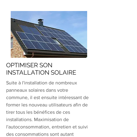
OPTIMISER SON
INSTALLATION SOLAIRE
Suite à l'installation de nombreux
panneaux solaires dans votre
commune, il est ensuite intéressant de
former les nouveau utilisateurs afin de
tirer tous les bénéfices de ces
installations. Maximisation de
l'autoconsommation, entretien et suivi
des consommations sont autant