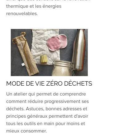
thermique et les énergies
renouvelables.
MODE DE VIE ZÉRO DÉCHETS
Un atelier qui permet de comprendre
comment réduire progressivement ses
déchets. Astuces, bonnes adresses et
principes généraux permettent d'avoir
tous les outils en main pour moins et
mieux consommer.