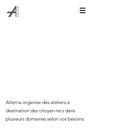
ATELIERS
Alterna organise des ateliers à
destination des citoyen·ne·s dans
plusieurs domaines selon vos besoins.