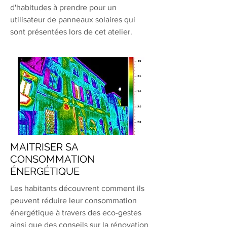
d'habitudes à prendre pour un
utilisateur de panneaux solaires qui
sont présentées lors de cet atelier.
MAITRISER SA
CONSOMMATION
ÉNERGÉTIQUE
Les habitants découvrent comment ils
peuvent réduire leur consommation
énergétique à travers des eco-gestes
ainsi que des conseils sur la rénovation