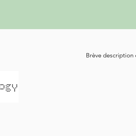
Brève description