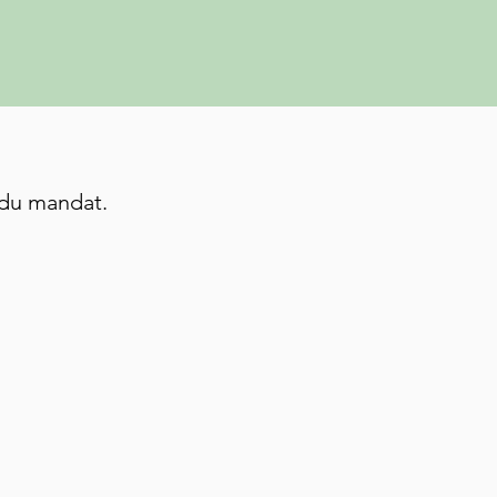
 du mandat.