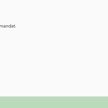
 mandat.