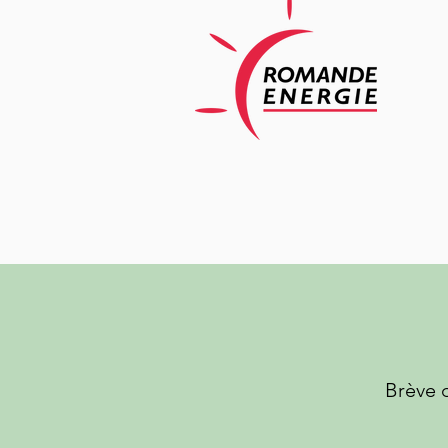
Brève 