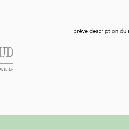
Brève description du