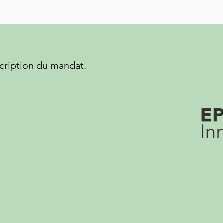
cription du mandat.