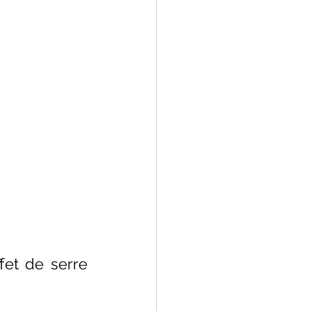
et de serre 