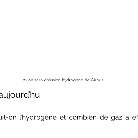
Avion zéro émission hydrogène de Airbus
aujourd’hui
t-on l’hydrogène et combien de gaz à eff