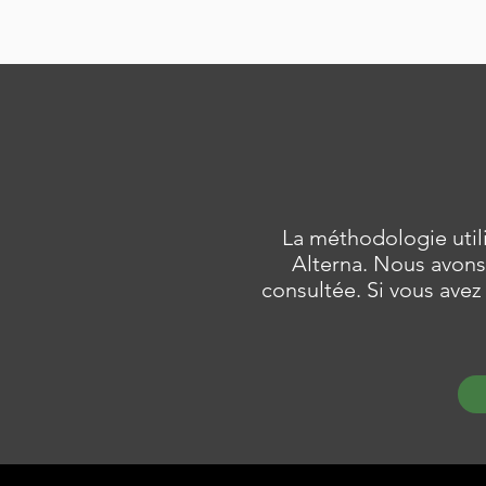
La méthodologie utili
Alterna. Nous avons 
consultée. Si vous ave