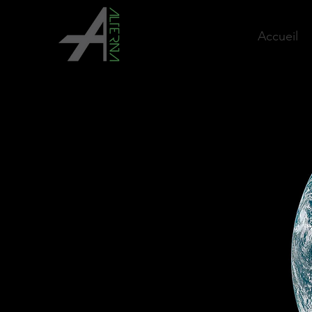
Accueil