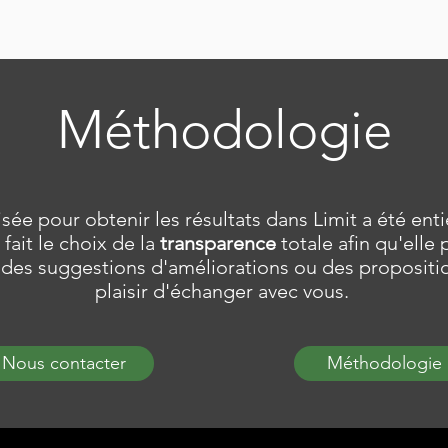
Méthodologie
sée pour obtenir les résultats dans Limit a été en
fait le choix de la
transparence
totale afin qu'elle
z des suggestions d'améliorations ou des propositi
plaisir d'échanger avec vous.
Nous contacter
Méthodologie