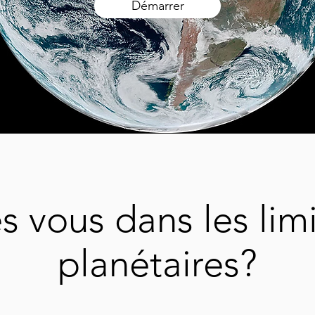
Démarrer
s vous dans les lim
planétaires?