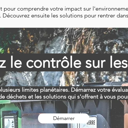
fait pour comprendre votre impact sur l'environneme
 Découvrez ensuite les solutions pour rentrer dans 
 le contrôle sur le
lusieurs limites planétaires. Démarrez votre évalu
e déchets et les solutions qui s'offrent à vous pour 
Démarrer