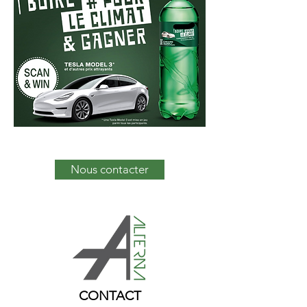
Nous contacter
CONTACT