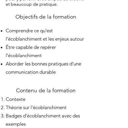
et beaucoup de pratique.
Objectifs de la formation
Comprendre ce qu’est
l’écoblanchiment et les enjeux autour
Être capable de repérer
l’écoblanchiment
Aborder les bonnes pratiques d’une
communication durable
Contenu de la formation
Contexte
Théorie sur l’écoblanchiment
Badges d’écoblanchiment avec des
exemples