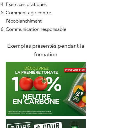
Exercices pratiques
Comment agir contre
l’écoblanchiment
Communication responsable
Exemples présentés pendant la
formation