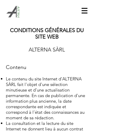
CONDITIONS GÉNÉRALES DU
SITE WEB
ALTERNA SÀRL
Contenu
Le contenu du site Internet d'ALTERNA
SÀRL fait l'objet d'une sélection
minutieuse et d’une actualisation
permanente. En cas de publication d'une
information plus ancienne, la date
correspondante est indiquée et
correspond à l’état des connaissances au
moment de sa rédaction.
La consultation et la lecture du site
Internet ne donnent lieu à aucun contrat