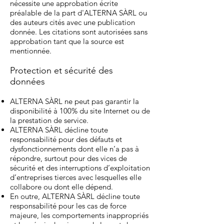
nécessite une approbation écrite
préalable de la part d'ALTERNA SÀRL ou
des auteurs cités avec une publication
donnée. Les citations sont autorisées sans
approbation tant que la source est
mentionnée.
Protection et sécurité des
données​
ALTERNA SÀRL ne peut pas garantir la
disponibilité à 100% du site Internet ou de
la prestation de service.
ALTERNA SÀRL décline toute
responsabilité pour des défauts et
dysfonctionnements dont elle n’a pas à
répondre, surtout pour des vices de
sécurité et des interruptions d’exploitation
d’entreprises tierces avec lesquelles elle
collabore ou dont elle dépend.
En outre, ALTERNA SÀRL décline toute
responsabilité pour les cas de force
majeure, les comportements inappropriés