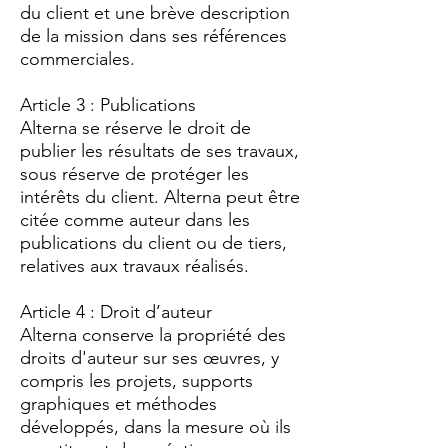
du client et une brève description
de la mission dans ses références
commerciales.
Article 3 : Publications
Alterna se réserve le droit de
publier les résultats de ses travaux,
sous réserve de protéger les
intérêts du client. Alterna peut être
citée comme auteur dans les
publications du client ou de tiers,
relatives aux travaux réalisés.
Article 4 : Droit d’auteur
Alterna conserve la propriété des
droits d'auteur sur ses œuvres, y
compris les projets, supports
graphiques et méthodes
développés, dans la mesure où ils