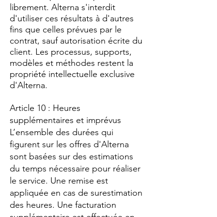
librement. Alterna s'interdit
d'utiliser ces résultats à d'autres
fins que celles prévues par le
contrat, sauf autorisation écrite du
client. Les processus, supports,
modèles et méthodes restent la
propriété intellectuelle exclusive
d'Alterna.
Article 10 : Heures
supplémentaires et imprévus
L’ensemble des durées qui
figurent sur les offres d'Alterna
sont basées sur des estimations
du temps nécessaire pour réaliser
le service. Une remise est
appliquée en cas de surestimation
des heures. Une facturation