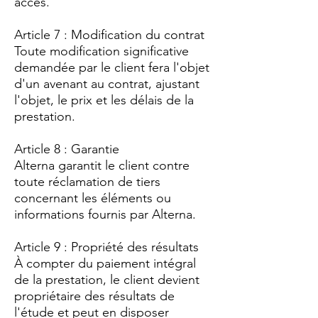
accès.
Article 7 : Modification du contrat
Toute modification significative
demandée par le client fera l'objet
d'un avenant au contrat, ajustant
l'objet, le prix et les délais de la
prestation.
Article 8 : Garantie
Alterna garantit le client contre
toute réclamation de tiers
concernant les éléments ou
informations fournis par Alterna.
Article 9 : Propriété des résultats
À compter du paiement intégral
de la prestation, le client devient
propriétaire des résultats de
l'étude et peut en disposer