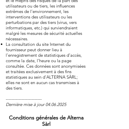
et le mépris des risques de la part des
utilisateurs ou de tiers, les influences
extrêmes de l’environnement, les
interventions des utilisateurs ou les
perturbations par des tiers (virus, vers
informatiques, etc.) qui surviendraient
malgré les mesures de sécurité actuelles
nécessaires.
La consultation du site Internet du
fournisseur peut donner lieu à
l’enregistrement de statistiques d’accès,
comme la date, l’heure ou la page
consultée. Ces données sont anonymisées
et traitées exclusivement à des fins
statistiques au sein d'ALTERNA SÀRL;
elles ne sont en aucun cas transmises à
des tiers.
-------------------------
Dernière mise à jour
04.06.2025
Conditions générales de Alterna
Sàrl