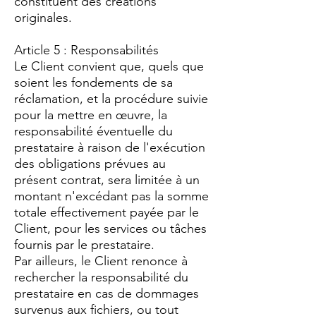
constituent des créations
originales.
Article 5 : Responsabilités
Le Client convient que, quels que
soient les fondements de sa
réclamation, et la procédure suivie
pour la mettre en œuvre, la
responsabilité éventuelle du
prestataire à raison de l'exécution
des obligations prévues au
présent contrat, sera limitée à un
montant n'excédant pas la somme
totale effectivement payée par le
Client, pour les services ou tâches
fournis par le prestataire.
Par ailleurs, le Client renonce à
rechercher la responsabilité du
prestataire en cas de dommages
survenus aux fichiers, ou tout