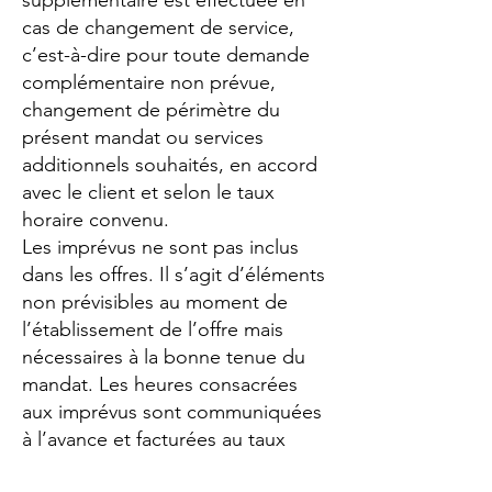
supplémentaire est effectuée en
cas de changement de service,
c’est-à-dire pour toute demande
complémentaire non prévue,
changement de périmètre du
présent mandat ou services
additionnels souhaités, en accord
avec le client et selon le taux
horaire convenu.
Les imprévus ne sont pas inclus
dans les offres. Il s’agit d’éléments
non prévisibles au moment de
l’établissement de l’offre mais
nécessaires à la bonne tenue du
mandat. Les heures consacrées
aux imprévus sont communiquées
à l’avance et facturées au taux
horaire stipulé dans l'offre.