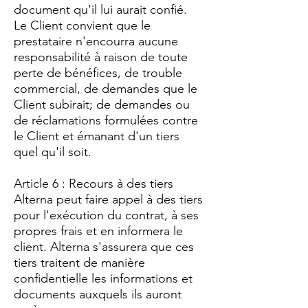
document qu'il lui aurait confié.
Le Client convient que le
prestataire n'encourra aucune
responsabilité à raison de toute
perte de bénéfices, de trouble
commercial, de demandes que le
Client subirait; de demandes ou
de réclamations formulées contre
le Client et émanant d'un tiers
quel qu'il soit.
Article 6 : Recours à des tiers
Alterna peut faire appel à des tiers
pour l'exécution du contrat, à ses
propres frais et en informera le
client. Alterna s'assurera que ces
tiers traitent de manière
confidentielle les informations et
documents auxquels ils auront