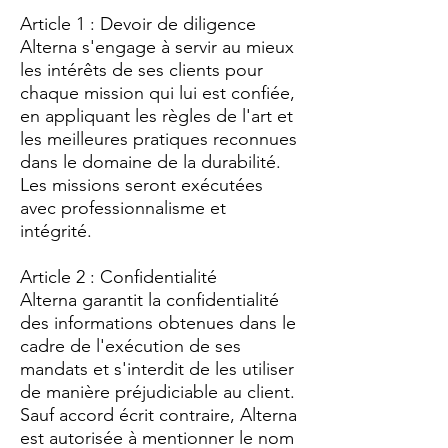
Article 1 : Devoir de diligence
Alterna s'engage à servir au mieux
les intérêts de ses clients pour
chaque mission qui lui est confiée,
en appliquant les règles de l'art et
les meilleures pratiques reconnues
dans le domaine de la durabilité.
Les missions seront exécutées
avec professionnalisme et
intégrité.
Article 2 : Confidentialité
Alterna garantit la confidentialité
des informations obtenues dans le
cadre de l'exécution de ses
mandats et s'interdit de les utiliser
de manière préjudiciable au client.
Sauf accord écrit contraire, Alterna
est autorisée à mentionner le nom