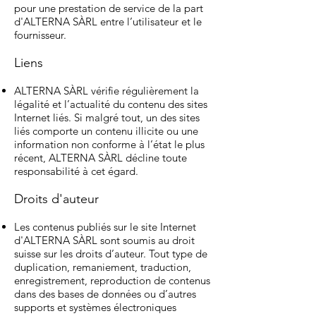
pour une prestation de service de la part
d'ALTERNA SÀRL entre l’utilisateur et le
fournisseur.
Liens
ALTERNA SÀRL vérifie régulièrement la
légalité et l’actualité du contenu des sites
Internet liés. Si malgré tout, un des sites
liés comporte un contenu illicite ou une
information non conforme à l’état le plus
récent, ALTERNA SÀRL décline toute
responsabilité à cet égard.
Droits d'auteur
Les contenus publiés sur le site Internet
d'ALTERNA SÀRL sont soumis au droit
suisse sur les droits d’auteur. Tout type de
duplication, remaniement, traduction,
enregistrement, reproduction de contenus
dans des bases de données ou d’autres
supports et systèmes électroniques