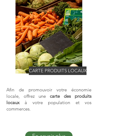
CARTE PRODUITS LOCAUX
Afin de promouvoir votre économie
locale, offrez une
carte des produits
locaux
à votre population et vos
commerces.