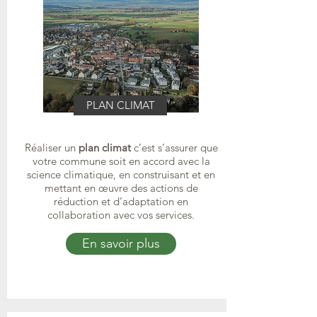
PLAN CLIMAT
Réaliser un
plan climat
c’est s’assurer que
votre commune soit en accord avec la
science climatique, en construisant et en
mettant en œuvre des actions de
réduction et d’adaptation en
collaboration avec vos services.
En savoir plus