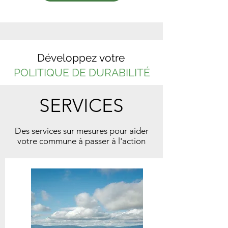
Développez votre
POLITIQUE DE DURABILITÉ
SERVICES
Des services sur mesures pour aider
votre commune à passer à l'action