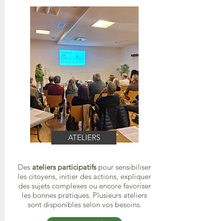
ATELIERS
Des
ateliers participatifs
pour sensibiliser
les citoyens, initier des actions, expliquer
des sujets complexes ou encore favoriser
les bonnes
pratiques.
Plusieurs ateliers
sont disponibles selon vos besoins.