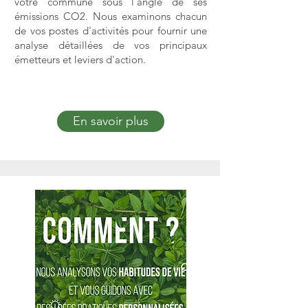
votre commune sous l'angle de ses
émissions CO2. Nous examinons chacun
de vos postes d'activités pour fournir une
analyse détaillées de vos principaux
émetteurs et leviers d'action.
En savoir plus