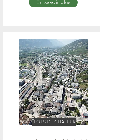
En savoir plus
ÎLOTS DE CHALEUR