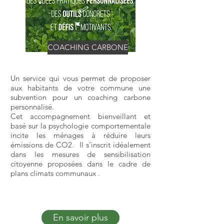
COACHING CARBONE
Un service qui vous permet de proposer
aux habitants de votre commune une
subvention pour un coaching carbone
personnalisé.
Cet accompagnement bienveillant et
basé sur la psychologie comportementale
incite les ménages à réduire leurs
émissions de CO2. Il s’inscrit idéalement
dans les mesures de sensibilisation
citoyenne proposées dans le cadre de
plans climats communaux .
En savoir plus