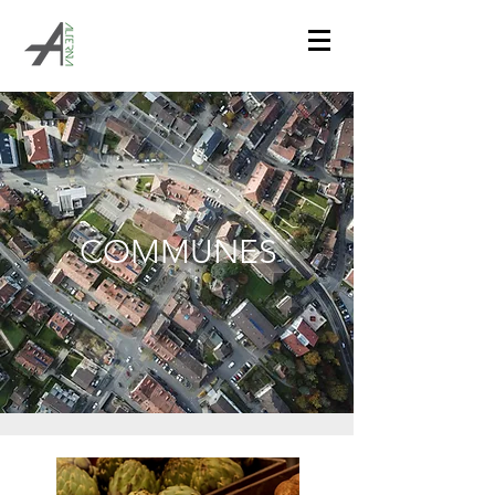
COMMUNES