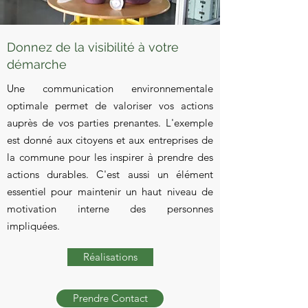
Donnez de la visibilité à votre
démarche
Une communication environnementale
optimale permet de valoriser vos actions
auprès de vos parties prenantes. L'exemple
est donné aux citoyens et aux entreprises de
la commune pour les inspirer à prendre des
actions durables. C'est aussi un élément
essentiel pour maintenir un haut niveau de
motivation interne des personnes
impliquées.
Réalisations
Prendre Contact