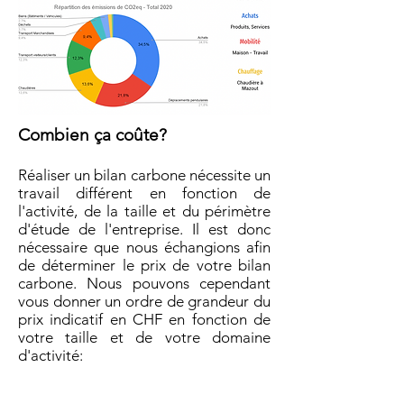
Combien ça coûte?
Réaliser un bilan carbone nécessite un
travail différent en fonction de
l'activité, de la taille et du périmètre
d'étude de l'entreprise. Il est donc
nécessaire que nous échangions afin
de déterminer le prix de votre bilan
carbone. Nous pouvons cependant
vous donner un ordre de grandeur du
prix indicatif en CHF en fonction de
votre taille et de votre domaine
d'activité: