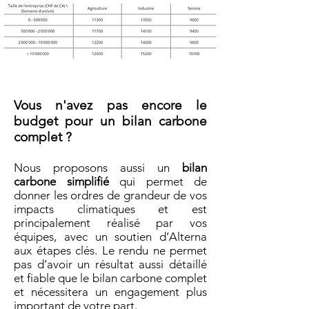
Vous n'avez pas encore le
budget pour un bilan carbone
complet ?
Nous proposons aussi un
bilan
carbone simplifié
qui permet de
donner les ordres de grandeur de vos
impacts climatiques et est
principalement réalisé par vos
équipes, avec un soutien d’Alterna
aux étapes clés. Le rendu ne permet
pas d’avoir un résultat aussi détaillé
et fiable que le bilan carbone complet
et nécessitera un engagement plus
important de votre part.