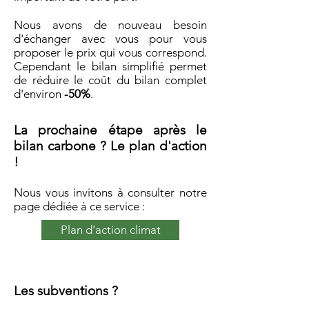
Nous avons de nouveau besoin
d'échanger avec vous pour vous
proposer le prix qui vous correspond.
Cependant le bilan simplifié permet
de réduire le coût du bilan complet
d'environ
-50%
.
La prochaine étape après le
bilan carbone ? Le plan d'action
!
Nous vous invitons à consulter notre
page dédiée à ce service :
Plan d'action climat
Les subventions ?