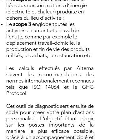
liées aux consommations d’énergie
(électricité et chaleur) produite en
dehors du lieu d’activité ;
Le
scope 3
englobe toutes les
activités en amont et en aval de
l’entité, comme par exemple le
déplacement travail-domicile, la
production et fin de vie des produits
utilisés, les achats, la restauration etc.
Les calculs effectués par Alterna
suivent les recommandations
des
normes internationalement reconnues
tels que ISO 14064 et le GHG
Protocol.
Cet outil de diagnostic sert ensuite de
socle pour créer votre plan d’actions
personnalisé. L'objectif étant d'agir
sur les postes importants de la
manière la plus efficace possible,
grâce à un accompagnement ciblé et