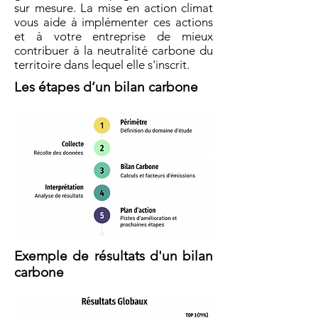
sur mesure.
La mise en action climat
vous aide à implémenter ces actions
et à votre entreprise de mieux
contribuer à la neutralité carbone du
territoire dans lequel elle s'inscrit.
Les étapes d’un bilan carbone
Exemple de résultats d'un bilan
carbone