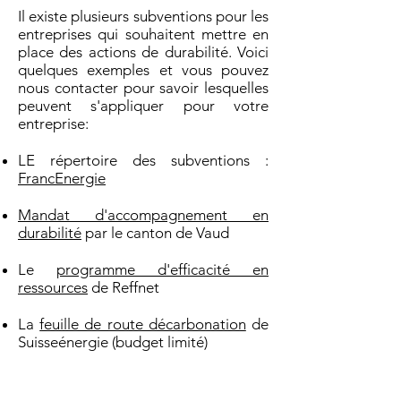
Il existe plusieurs subventions pour les
entreprises qui souhaitent mettre en
place des actions de durabilité. Voici
quelques exemples et vous pouvez
nous contacter pour savoir lesquelles
peuvent s'appliquer pour votre
entreprise:
LE répertoire des subventions :
FrancEnergie
Mandat d'accompagnement en
durabilité
par le canton de Vaud
Le
programme d'efficacité en
ressources
de Reffnet
La
feuille de route décarbonation
de
Suisseénergie (budget limité)