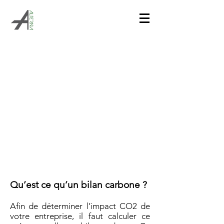
BILAN CARBONE
Qu’est ce qu’un bilan carbone ?
Afin de déterminer l’impact CO2 de
votre entreprise, il faut calculer ce