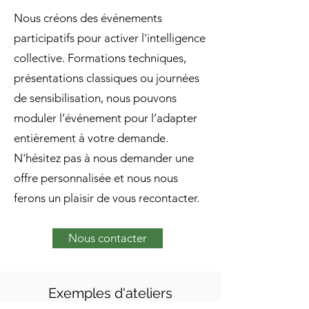
Nous créons des événements
participatifs pour activer l'intelligence
collective. Formations techniques,
présentations classiques ou journées
de sensibilisation, nous pouvons
moduler l’événement pour l’adapter
entièrement à votre demande.
N'hésitez pas à nous demander une
offre personnalisée et nous nous
ferons un plaisir de vous recontacter.
Nous contacter
Exemples d'ateliers