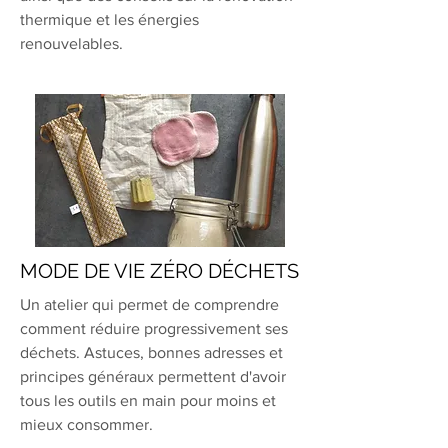
thermique et les énergies
renouvelables.
MODE DE VIE ZÉRO DÉCHETS
Un atelier qui permet de comprendre
comment réduire progressivement ses
déchets. Astuces, bonnes adresses et
principes généraux permettent d'avoir
tous les outils en main pour moins et
mieux consommer.