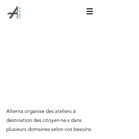
ATELIERS
Alterna organise des ateliers à
destination des citoyen·ne·s dans
plusieurs domaines selon vos besoins.