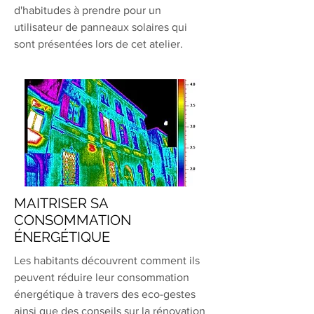
d'habitudes à prendre pour un
utilisateur de panneaux solaires qui
sont présentées lors de cet atelier.
MAITRISER SA
CONSOMMATION
ÉNERGÉTIQUE
Les habitants découvrent comment ils
peuvent réduire leur consommation
énergétique à travers des eco-gestes
ainsi que des conseils sur la rénovation