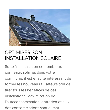
OPTIMISER SON
INSTALLATION SOLAIRE
Suite à l'installation de nombreux
panneaux solaires dans votre
commune, il est ensuite intéressant de
former les nouveau utilisateurs afin de
tirer tous les bénéfices de ces
installations. Maximisation de
l'autoconsommation, entretien et suivi
des consommations sont autant