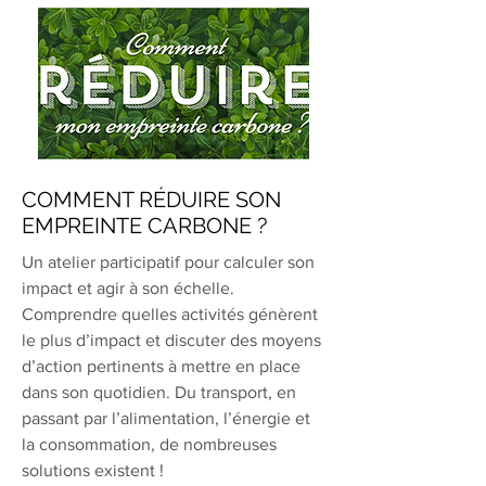
COMMENT RÉDUIRE SON
EMPREINTE CARBONE ?
Un atelier participatif pour calculer son
impact et agir à son échelle.
Comprendre quelles activités génèrent
le plus d’impact et discuter des moyens
d’action pertinents à mettre en place
dans son quotidien. Du transport, en
passant par l’alimentation, l’énergie et
la consommation, de nombreuses
solutions existent !